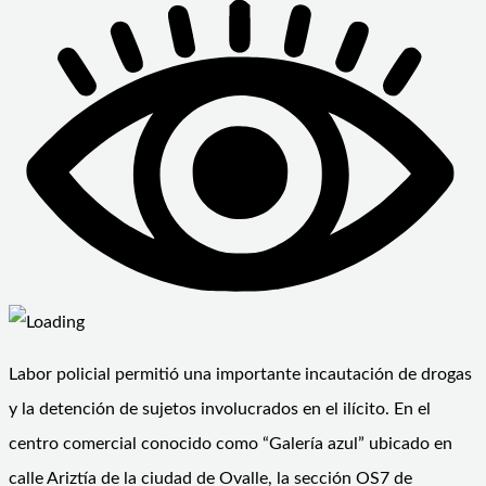
Labor policial permitió una importante incautación de drogas
y la detención de sujetos involucrados en el ilícito. En el
centro comercial conocido como “Galería azul” ubicado en
calle Ariztía de la ciudad de Ovalle, la sección OS7 de