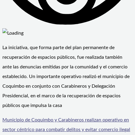
La iniciativa, que forma parte del plan permanente de
recuperación de espacios públicos, fue realizada también
ante las denuncias emitidas por la comunidad y el comercio
establecido. Un importante operativo realizó el municipio de
Coquimbo en conjunto con Carabineros y Delegación
Presidencial, en el marco de la recuperación de espacios
públicos que impulsa la casa
Municipio de Coquimbo y Carabineros realizan operativo en
sector céntrico para combatir delitos y evitar comercio ilegal