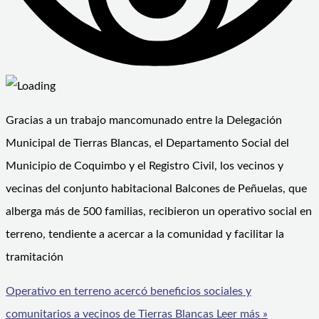
Gracias a un trabajo mancomunado entre la Delegación
Municipal de Tierras Blancas, el Departamento Social del
Municipio de Coquimbo y el Registro Civil, los vecinos y
vecinas del conjunto habitacional Balcones de Peñuelas, que
alberga más de 500 familias, recibieron un operativo social en
terreno, tendiente a acercar a la comunidad y facilitar la
tramitación
Operativo en terreno acercó beneficios sociales y
comunitarios a vecinos de Tierras Blancas
Leer más »