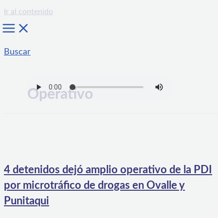
Ir al contenido
Buscar
Operativo
4 detenidos dejó amplio operativo de la PDI
por microtráfico de drogas en Ovalle y
Punitaqui