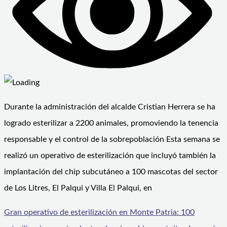
Durante la administración del alcalde Cristian Herrera se ha
logrado esterilizar a 2200 animales, promoviendo la tenencia
responsable y el control de la sobrepoblación Esta semana se
realizó un operativo de esterilización que incluyó también la
implantación del chip subcutáneo a 100 mascotas del sector
de Los Litres, El Palqui y Villa El Palqui, en
Gran operativo de esterilización en Monte Patria: 100