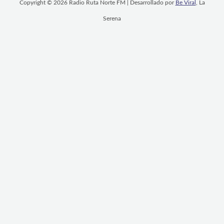
Copyright © 2026 Radio Ruta Norte FM | Desarrollado por
Be Viral
, La
Serena