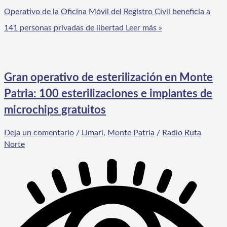
Operativo de la Oficina Móvil del Registro Civil beneficia a
141 personas privadas de libertad
Leer más »
Gran operativo de esterilización en Monte
Patria: 100 esterilizaciones e implantes de
microchips gratuitos
Deja un comentario
/
Limarí
,
Monte Patria
/
Radio Ruta
Norte