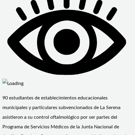
90 estudiantes de establecimientos educacionales
municipales y particulares subvencionados de La Serena
asistieron a su control oftalmológico por ser partes del
Programa de Servicios Médicos de la Junta Nacional de