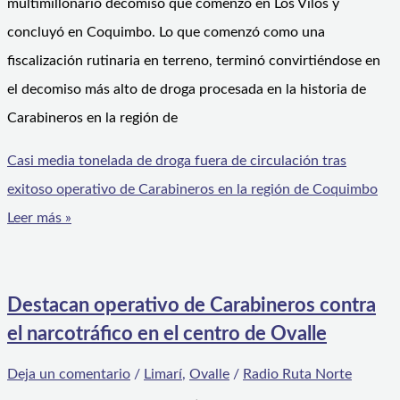
multimillonario decomiso que comenzó en Los Vilos y
concluyó en Coquimbo. Lo que comenzó como una
fiscalización rutinaria en terreno, terminó convirtiéndose en
el decomiso más alto de droga procesada en la historia de
Carabineros en la región de
Casi media tonelada de droga fuera de circulación tras
exitoso operativo de Carabineros en la región de Coquimbo
Leer más »
Destacan operativo de Carabineros contra
el narcotráfico en el centro de Ovalle
Deja un comentario
/
Limarí
,
Ovalle
/
Radio Ruta Norte