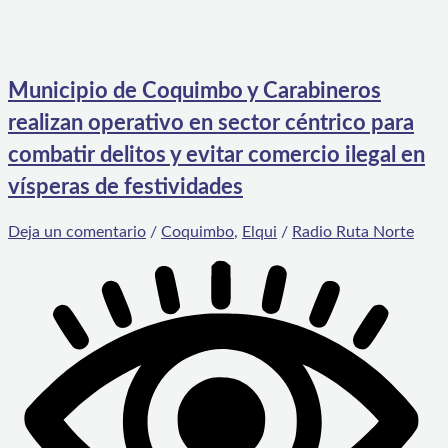
Municipio de Coquimbo y Carabineros
realizan operativo en sector céntrico para
combatir delitos y evitar comercio ilegal en
vísperas de festividades
Deja un comentario
/
Coquimbo
,
Elqui
/
Radio Ruta Norte