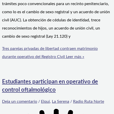
trámites poco convencionales para un recinto penitenciario,
como lo es el cambio de sexo registral y un acuerdo de unión
civil (AUC). La obtención de cédulas de identidad, trece
reconocimientos de hijos, un acuerdo de unión civil, un
cambio de sexo registral (Ley 21.120) y
Tres parejas privadas de libertad contraen matrimonio
durante operativo del Registro Civil
Leer más »
Estudiantes participan en operativo de
control oftalmológico
Deja un comentario
/
Elqui
,
La Serena
/
Radio Ruta Norte