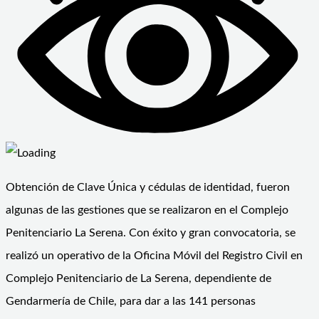
Obtención de Clave Única y cédulas de identidad, fueron
algunas de las gestiones que se realizaron en el Complejo
Penitenciario La Serena. Con éxito y gran convocatoria, se
realizó un operativo de la Oficina Móvil del Registro Civil en
Complejo Penitenciario de La Serena, dependiente de
Gendarmería de Chile, para dar a las 141 personas