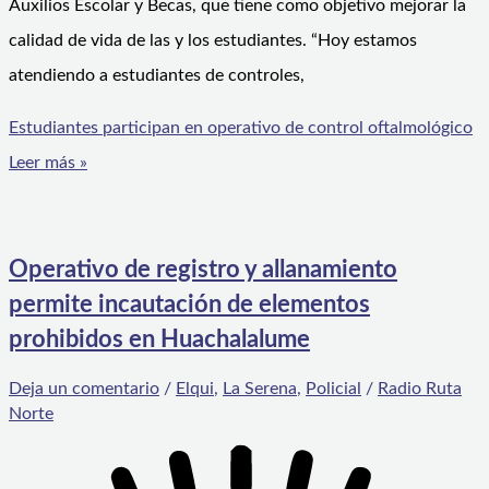
Auxilios Escolar y Becas, que tiene como objetivo mejorar la
calidad de vida de las y los estudiantes. “Hoy estamos
atendiendo a estudiantes de controles,
Estudiantes participan en operativo de control oftalmológico
Leer más »
Operativo de registro y allanamiento
permite incautación de elementos
prohibidos en Huachalalume
Deja un comentario
/
Elqui
,
La Serena
,
Policial
/
Radio Ruta
Norte