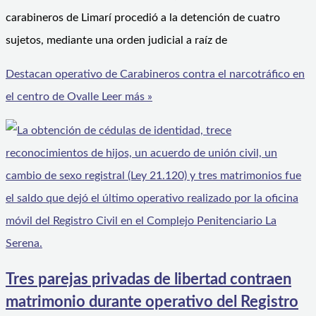
carabineros de Limarí procedió a la detención de cuatro
sujetos, mediante una orden judicial a raíz de
Destacan operativo de Carabineros contra el narcotráfico en
el centro de Ovalle
Leer más »
Tres parejas privadas de libertad contraen
matrimonio durante operativo del Registro