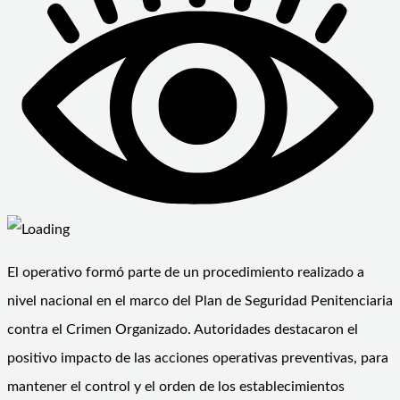
El operativo formó parte de un procedimiento realizado a
nivel nacional en el marco del Plan de Seguridad Penitenciaria
contra el Crimen Organizado. Autoridades destacaron el
positivo impacto de las acciones operativas preventivas, para
mantener el control y el orden de los establecimientos