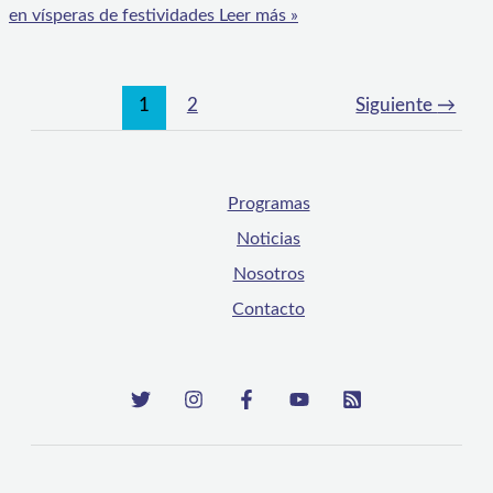
en vísperas de festividades
Leer más »
1
2
Siguiente
→
Programas
Noticias
Nosotros
Contacto