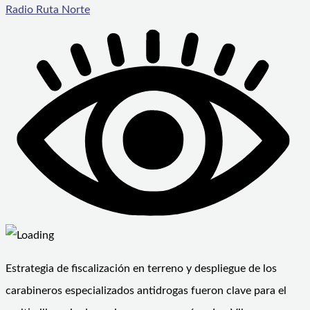
Radio Ruta Norte
Estrategia de fiscalización en terreno y despliegue de los
carabineros especializados antidrogas fueron clave para el