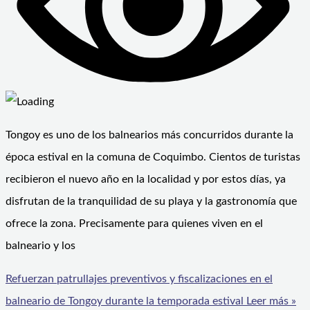
Tongoy es uno de los balnearios más concurridos durante la
época estival en la comuna de Coquimbo. Cientos de turistas
recibieron el nuevo año en la localidad y por estos días, ya
disfrutan de la tranquilidad de su playa y la gastronomía que
ofrece la zona. Precisamente para quienes viven en el
balneario y los
Refuerzan patrullajes preventivos y fiscalizaciones en el
balneario de Tongoy durante la temporada estival
Leer más »