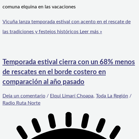
comuna elquina en las vacaciones
Vicuña lanza temporada estival con acento en el rescate de
las tradiciones y festejos históricos
Leer más »
Temporada estival cierra con un 68% menos
de rescates en el borde costero en
comparación al año pasado
Deja un comentario
/
Elqui Limarí Choapa
,
Toda La Región
/
Radio Ruta Norte