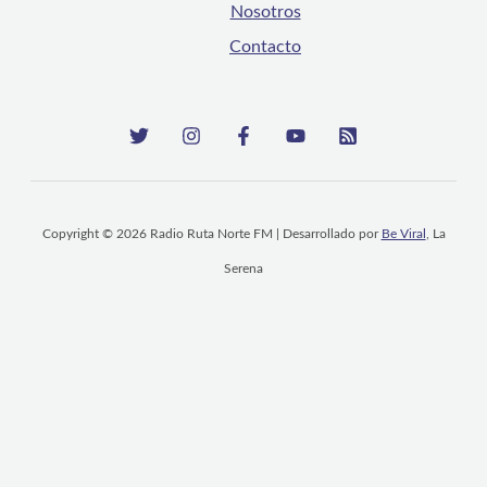
Nosotros
Contacto
Copyright © 2026 Radio Ruta Norte FM | Desarrollado por
Be Viral
, La
Serena