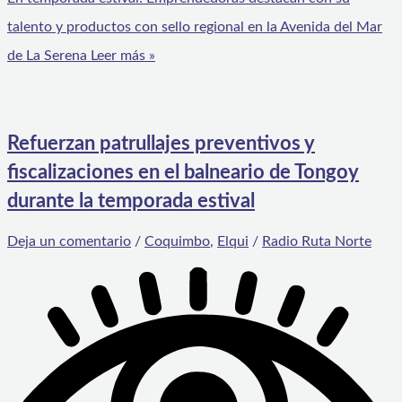
talento y productos con sello regional en la Avenida del Mar
de La Serena
Leer más »
Refuerzan patrullajes preventivos y
fiscalizaciones en el balneario de Tongoy
durante la temporada estival
Deja un comentario
/
Coquimbo
,
Elqui
/
Radio Ruta Norte