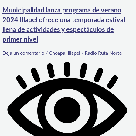
Municipalidad lanza programa de verano
2024 Illapel ofrece una temporada estival
llena de actividades y espectáculos de
primer nivel
Deja un comentario
/
Choapa
,
Illapel
/
Radio Ruta Norte