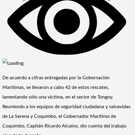
De acuerdo a cifras entregadas por la Gobernación
Marítimas, se llevaron a cabo 42 de estos rescates,
lamentando sólo una víctima, en el sector de Tongoy.
Reuniendo a los equipos de seguridad ciudadana y salvavidas
de La Serena y Coquimbo, el Gobernador Marítimo de
Coquimbo, Capitán Ricardo Alcaíno, dio cuenta del trabajo