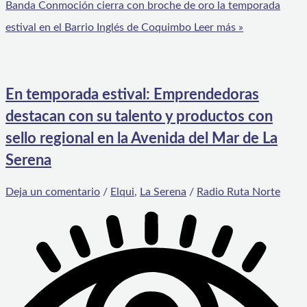
Banda Conmoción cierra con broche de oro la temporada
estival en el Barrio Inglés de Coquimbo
Leer más »
En temporada estival: Emprendedoras
destacan con su talento y productos con
sello regional en la Avenida del Mar de La
Serena
Deja un comentario
/
Elqui
,
La Serena
/
Radio Ruta Norte