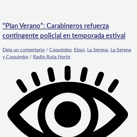
“Plan Verano”: Carabineros refuerza
contingente policial en temporada estival
Deja un comentario
/
Coquimbo
,
Elqui
,
La Serena
,
La Serena
y Coquimbo
/
Radio Ruta Norte