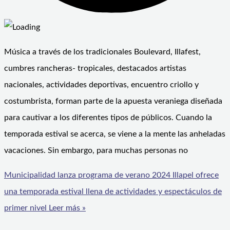
Música a través de los tradicionales Boulevard, Illafest,
cumbres rancheras- tropicales, destacados artistas
nacionales, actividades deportivas, encuentro criollo y
costumbrista, forman parte de la apuesta veraniega diseñada
para cautivar a los diferentes tipos de públicos. Cuando la
temporada estival se acerca, se viene a la mente las anheladas
vacaciones. Sin embargo, para muchas personas no
Municipalidad lanza programa de verano 2024 Illapel ofrece
una temporada estival llena de actividades y espectáculos de
primer nivel
Leer más »