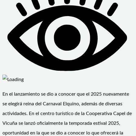
En el lanzamiento se dio a conocer que el 2025 nuevamente
se elegirá reina del Carnaval Elquino, además de diversas
actividades. En el centro turístico de la Cooperativa Capel de
Vicuña se lanzó oficialmente la temporada estival 2025,
oportunidad en la que se dio a conocer lo que ofrecerá la