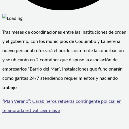
Tras meses de coordinaciones entre las instituciones de orden
y el gobierno, con los municipios de Coquimbo y La Serena,
nuevo personal reforzará el borde costero de la conurbación
y se ubicarán en 2 container que dispuso la asociación de
empresarios “Barrio del Mar”, instalaciones que funcionarán
como garitas 24/7 atendiendo requerimientos y haciendo
trabajo
“Plan Verano”: Carabineros refuerza contingente policial en
temporada estival
Leer más »