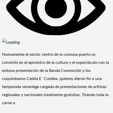
Nuevamente el sector centro de la comuna puerto se
convirtió en el epicentro de la cultura y el espectáculo con la
exitosa presentación de la Banda Conmoción y los
coquimbanos Caleta E´ Cumbia, quienes dieron fin a una
temporada veraniega cargada de presentaciones de artistas
regionales y nacionales totalmente gratuitas. Tirando toda la
carne a