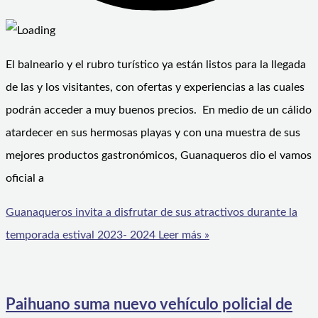
El balneario y el rubro turístico ya están listos para la llegada
de las y los visitantes, con ofertas y experiencias a las cuales
podrán acceder a muy buenos precios. En medio de un cálido
atardecer en sus hermosas playas y con una muestra de sus
mejores productos gastronómicos, Guanaqueros dio el vamos
oficial a
Guanaqueros invita a disfrutar de sus atractivos durante la
temporada estival 2023- 2024
Leer más »
Paihuano suma nuevo vehículo policial de