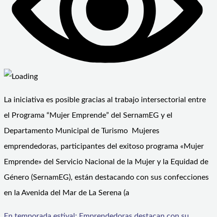
La iniciativa es posible gracias al trabajo intersectorial entre
el Programa “Mujer Emprende” del SernamEG y el
Departamento Municipal de Turismo Mujeres
emprendedoras, participantes del exitoso programa «Mujer
Emprende» del Servicio Nacional de la Mujer y la Equidad de
Género (SernamEG), están destacando con sus confecciones
en la Avenida del Mar de La Serena (a
En temporada estival: Emprendedoras destacan con su