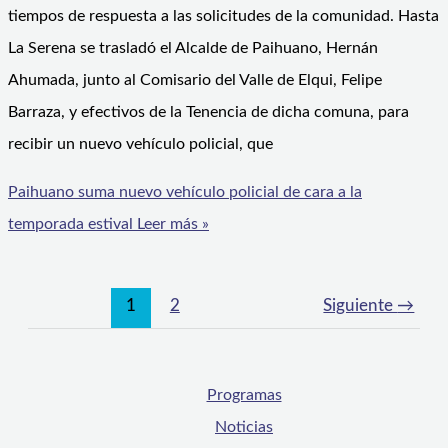
tiempos de respuesta a las solicitudes de la comunidad. Hasta
La Serena se trasladó el Alcalde de Paihuano, Hernán
Ahumada, junto al Comisario del Valle de Elqui, Felipe
Barraza, y efectivos de la Tenencia de dicha comuna, para
recibir un nuevo vehículo policial, que
Paihuano suma nuevo vehículo policial de cara a la
temporada estival
Leer más »
1
2
Siguiente
→
Programas
Noticias