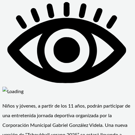
Niños y jóvenes, a partir de los 11 años, podrán participar de
una entretenida jornada deportiva organizada por la
Corporación Municipal Gabriel González Videla. Una nueva