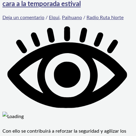
cara a la temporada estival
Deja un comentario
/
Elqui
,
Paihuano
/
Radio Ruta Norte
Con ello se contribuirá a reforzar la seguridad y agilizar los