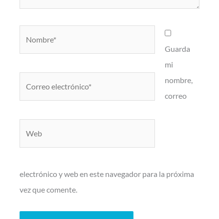
Nombre*
Guarda
mi
Correo
nombre,
electrónico*
correo
Web
electrónico y web en este navegador para la próxima
vez que comente.