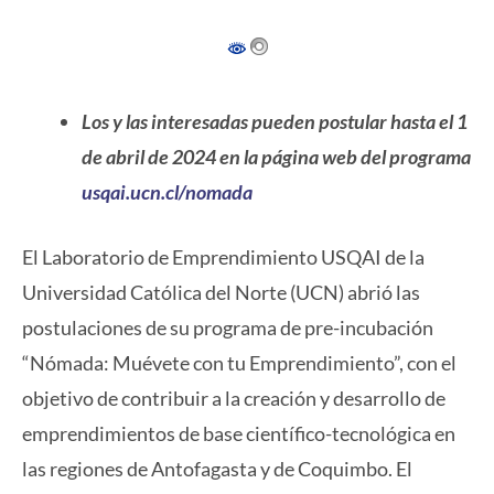
Los y las interesadas pueden postular hasta el 1
de abril de 2024 en la página web del programa
usqai.ucn.cl/nomada
El Laboratorio de Emprendimiento USQAI de la
Universidad Católica del Norte (UCN) abrió las
postulaciones de su programa de pre-incubación
“Nómada: Muévete con tu Emprendimiento”, con el
objetivo de contribuir a la creación y desarrollo de
emprendimientos de base científico-tecnológica en
las regiones de Antofagasta y de Coquimbo. El