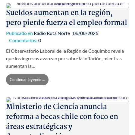
Sueldos aumentan en la región,
pero pierde fuerza el empleo formal
Publicado en
Radio Ruta Norte
06/08/2026
Comentarios:
0
El Observatorio Laboral de la Región de Coquimbo revela
que los ingresos avanzan por sobre la inflación, mientras
aumentan la…
Continuar leyendo ...
Ministerio de Ciencia anuncia
reforma a becas chile con foco en
áreas estratégicas y