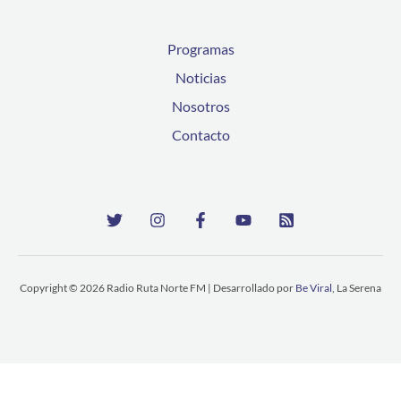
Programas
Noticias
Nosotros
Contacto
Copyright © 2026 Radio Ruta Norte FM | Desarrollado por
Be Viral
, La Serena