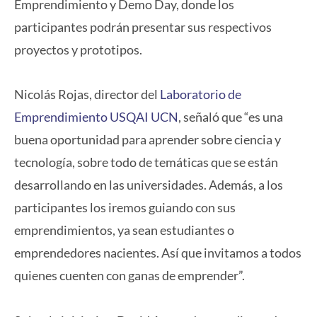
Emprendimiento y Demo Day, donde los
participantes podrán presentar sus respectivos
proyectos y prototipos.
Nicolás Rojas, director del
Laboratorio de
Emprendimiento USQAI UCN
, señaló que “es una
buena oportunidad para aprender sobre ciencia y
tecnología, sobre todo de temáticas que se están
desarrollando en las universidades. Además, a los
participantes los iremos guiando con sus
emprendimientos, ya sean estudiantes o
emprendedores nacientes. Así que invitamos a todos
quienes cuenten con ganas de emprender”.