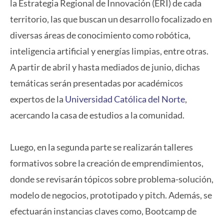
la Estrategia Regional de Innovación (ERI) de cada
territorio, las que buscan un desarrollo focalizado en
diversas áreas de conocimiento como robótica,
inteligencia artificial y energías limpias, entre otras.
A partir de abril y hasta mediados de junio, dichas
temáticas serán presentadas por académicos
expertos de la
Universidad Católica del Norte
,
acercando la casa de estudios a la comunidad.
Luego, en la segunda parte se realizarán talleres
formativos sobre la creación de emprendimientos,
donde se revisarán tópicos sobre problema-solución,
modelo de negocios, prototipado y pitch. Además, se
efectuarán instancias claves como, Bootcamp de