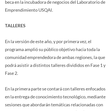
beca en la incubadora de negocios del Laboratorio de
Emprendimiento USQAI.
TALLERES
En la versión de este año, y por primera vez, el
programa amplió su público objetivo hacia toda la
comunidad emprendedora de ambas regiones, la que
podrá asistir a distintos talleres divididos en Fase 1 y
Fase 2.
En la primera parte se contará con talleres enfocados
en la entrega de conocimiento tecnológico, mediante
sesiones que abordarán temáticas relacionadas con