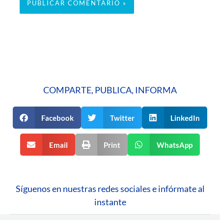
COMPARTE, PUBLICA, INFORMA
Facebook
Twitter
LinkedIn
Email
Print
WhatsApp
Síguenos en nuestras redes sociales e infórmate al
instante