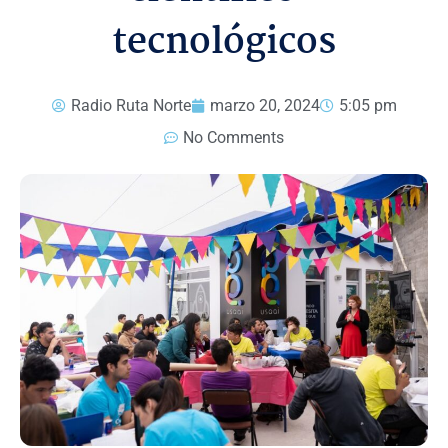
tecnológicos
Radio Ruta Norte
marzo 20, 2024
5:05 pm
No Comments