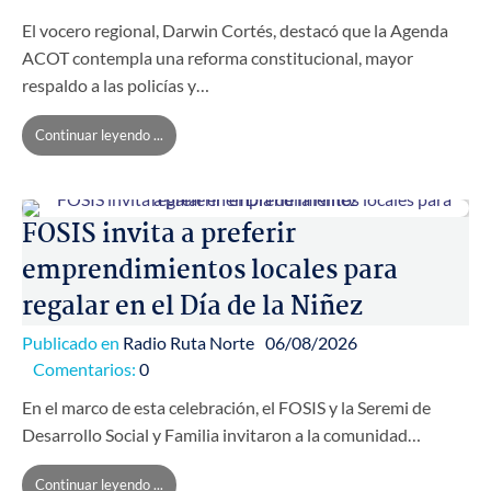
El vocero regional, Darwin Cortés, destacó que la Agenda
ACOT contempla una reforma constitucional, mayor
respaldo a las policías y…
Continuar leyendo ...
FOSIS invita a preferir
emprendimientos locales para
regalar en el Día de la Niñez
Publicado en
Radio Ruta Norte
06/08/2026
Comentarios:
0
En el marco de esta celebración, el FOSIS y la Seremi de
Desarrollo Social y Familia invitaron a la comunidad…
Continuar leyendo ...