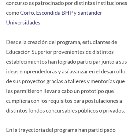
concurso es patrocinado por distintas instituciones
como
Corfo
,
Escondida BHP
y
Santander
Universidades
.
Desde la creación del programa, estudiantes de
Educación Superior provenientes de distintos
establecimientos han logrado participar junto a sus
ideas emprendedoras y así avanzar en el desarrollo
de sus proyectos gracias a talleres y mentorías que
les permitieron llevar a cabo un prototipo que
cumpliera con los requisitos para postulaciones a
distintos fondos concursables públicos o privados.
En la trayectoria del programa han participado