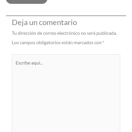
Deja un comentario
Tu dirección de correo electrónico no será publicada.
Los campos obligatorios están marcados con
*
Escribe
aquí...