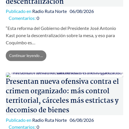
descentralización
Publicado en
Radio Ruta Norte
06/08/2026
Comentarios:
0
“Esta reforma del Gobierno del Presidente José Antonio
Kast pone la descentralización sobre la mesa, y eso para
Coquimbo es…
Continuar leyendo ...
Presentan nueva ofensiva contra el
crimen organizado: más control
territorial, cárceles más estrictas y
decomiso de bienes
Publicado en
Radio Ruta Norte
06/08/2026
Comentarios:
0