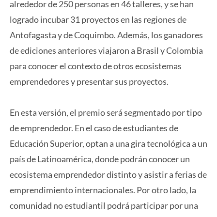
alrededor de 250 personas en 46 talleres, y se han
logrado incubar 31 proyectos en las regiones de
Antofagasta y de Coquimbo. Además, los ganadores
de ediciones anteriores viajaron a Brasil y Colombia
para conocer el contexto de otros ecosistemas
emprendedores y presentar sus proyectos.
En esta versión, el premio será segmentado por tipo
de emprendedor. En el caso de estudiantes de
Educación Superior, optan a una gira tecnológica a un
país de Latinoamérica, donde podrán conocer un
ecosistema emprendedor distinto y asistir a ferias de
emprendimiento internacionales. Por otro lado, la
comunidad no estudiantil podrá participar por una