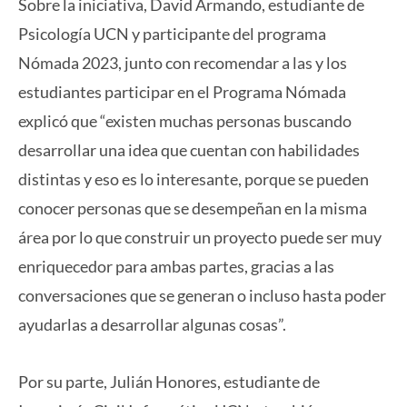
Sobre la iniciativa, David Armando, estudiante de
Psicología UCN y participante del programa
Nómada 2023, junto con recomendar a las y los
estudiantes participar en el Programa Nómada
explicó que “existen muchas personas buscando
desarrollar una idea que cuentan con habilidades
distintas y eso es lo interesante, porque se pueden
conocer personas que se desempeñan en la misma
área por lo que construir un proyecto puede ser muy
enriquecedor para ambas partes, gracias a las
conversaciones que se generan o incluso hasta poder
ayudarlas a desarrollar algunas cosas”.
Por su parte, Julián Honores, estudiante de