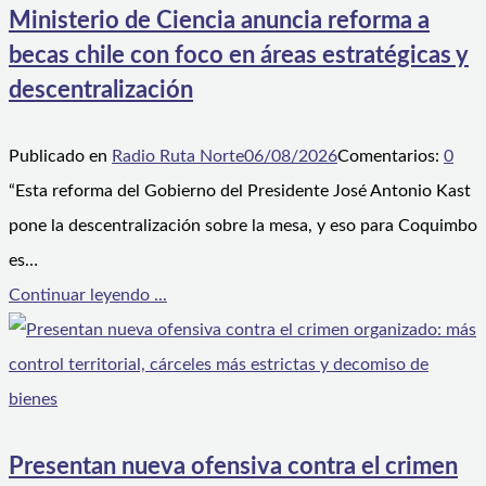
Ministerio de Ciencia anuncia reforma a
becas chile con foco en áreas estratégicas y
descentralización
Publicado en
Radio Ruta Norte
06/08/2026
Comentarios:
0
“Esta reforma del Gobierno del Presidente José Antonio Kast
pone la descentralización sobre la mesa, y eso para Coquimbo
es…
Continuar leyendo ...
Presentan nueva ofensiva contra el crimen