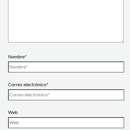
Nombre*
Correo electrónico*
Web