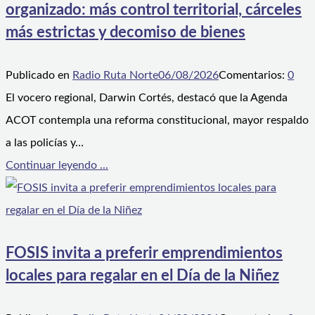
organizado: más control territorial, cárceles
más estrictas y decomiso de bienes
Publicado en
Radio Ruta Norte
06/08/2026
Comentarios:
0
El vocero regional, Darwin Cortés, destacó que la Agenda
ACOT contempla una reforma constitucional, mayor respaldo
a las policías y…
Continuar leyendo ...
FOSIS invita a preferir emprendimientos
locales para regalar en el Día de la Niñez