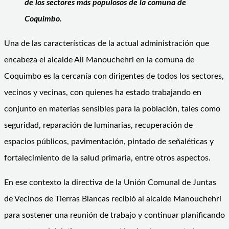
de los sectores más populosos de la comuna de
Coquimbo.
Una de las características de la actual administración que
encabeza el alcalde Ali Manouchehri en la comuna de
Coquimbo es la cercanía con dirigentes de todos los sectores,
vecinos y vecinas, con quienes ha estado trabajando en
conjunto en materias sensibles para la población, tales como
seguridad, reparación de luminarias, recuperación de
espacios públicos, pavimentación, pintado de señaléticas y
fortalecimiento de la salud primaria, entre otros aspectos.
En ese contexto la directiva de la Unión Comunal de Juntas
de Vecinos de Tierras Blancas recibió al alcalde Manouchehri
para sostener una reunión de trabajo y continuar planificando