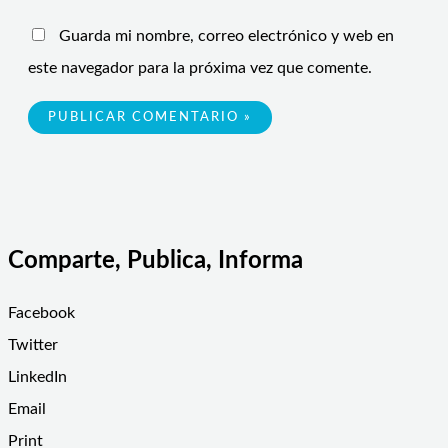
Guarda mi nombre, correo electrónico y web en
este navegador para la próxima vez que comente.
Comparte, Publica, Informa
Facebook
Twitter
LinkedIn
Email
Print