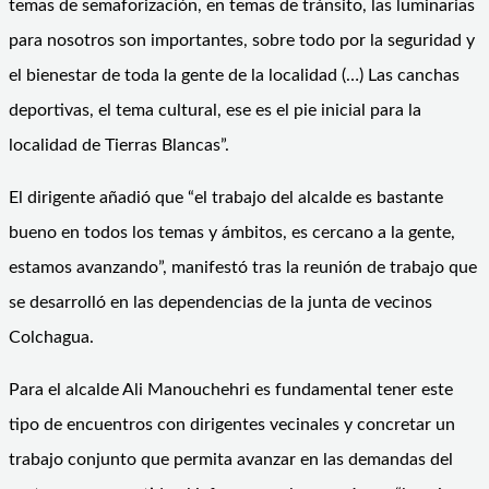
temas de semaforización, en temas de tránsito, las luminarias
para nosotros son importantes, sobre todo por la seguridad y
el bienestar de toda la gente de la localidad (…) Las canchas
deportivas, el tema cultural, ese es el pie inicial para la
localidad de Tierras Blancas”.
El dirigente añadió que “el trabajo del alcalde es bastante
bueno en todos los temas y ámbitos, es cercano a la gente,
estamos avanzando”, manifestó tras la reunión de trabajo que
se desarrolló en las dependencias de la junta de vecinos
Colchagua.
Para el alcalde Ali Manouchehri es fundamental tener este
tipo de encuentros con dirigentes vecinales y concretar un
trabajo conjunto que permita avanzar en las demandas del