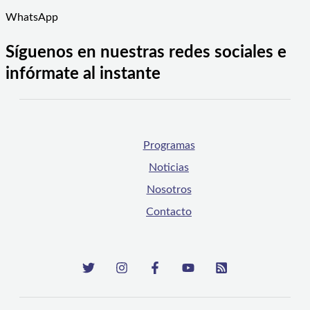
WhatsApp
Síguenos en nuestras redes sociales e
infórmate al instante
Programas
Noticias
Nosotros
Contacto