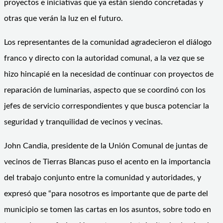
proyectos e iniciativas que ya están siendo concretadas y
otras que verán la luz en el futuro.
Los representantes de la comunidad agradecieron el diálogo
franco y directo con la autoridad comunal, a la vez que se
hizo hincapié en la necesidad de continuar con proyectos de
reparación de luminarias, aspecto que se coordinó con los
jefes de servicio correspondientes y que busca potenciar la
seguridad y tranquilidad de vecinos y vecinas.
John Candia, presidente de la Unión Comunal de juntas de
vecinos de Tierras Blancas puso el acento en la importancia
del trabajo conjunto entre la comunidad y autoridades, y
expresó que “para nosotros es importante que de parte del
municipio se tomen las cartas en los asuntos, sobre todo en