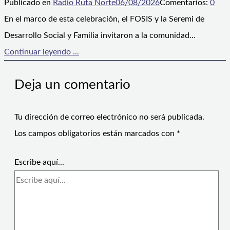
Publicado en
Radio Ruta Norte
06/08/2026
Comentarios:
0
En el marco de esta celebración, el FOSIS y la Seremi de
Desarrollo Social y Familia invitaron a la comunidad…
Continuar leyendo ...
Deja un comentario
Tu dirección de correo electrónico no será publicada.
Los campos obligatorios están marcados con
*
Escribe aquí...