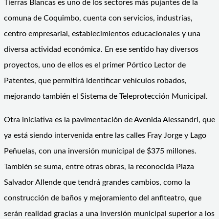
Tierras Blancas es uno de los sectores más pujantes de la
comuna de Coquimbo, cuenta con servicios, industrias,
centro empresarial, establecimientos educacionales y una
diversa actividad económica. En ese sentido hay diversos
proyectos, uno de ellos es el primer Pórtico Lector de
Patentes, que permitirá identificar vehículos robados,
mejorando también el Sistema de Teleprotección Municipal.
Otra iniciativa es la pavimentación de Avenida Alessandri, que
ya está siendo intervenida entre las calles Fray Jorge y Lago
Peñuelas, con una inversión municipal de $375 millones.
También se suma, entre otras obras, la reconocida Plaza
Salvador Allende que tendrá grandes cambios, como la
construcción de baños y mejoramiento del anfiteatro, que
serán realidad gracias a una inversión municipal superior a los