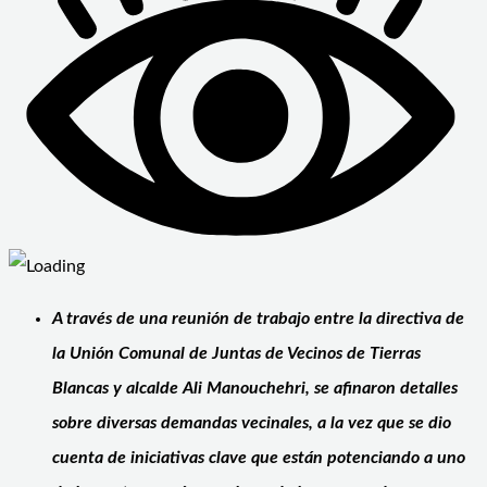
A través de una reunión de trabajo entre la directiva de
la Unión Comunal de Juntas de Vecinos de Tierras
Blancas y alcalde Ali Manouchehri, se afinaron detalles
sobre diversas demandas vecinales, a la vez que se dio
cuenta de iniciativas clave que están potenciando a uno