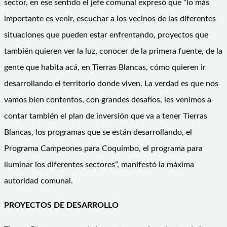
sector, en ese sentido el jefe comunal expresó que “lo más
importante es venir, escuchar a los vecinos de las diferentes
situaciones que pueden estar enfrentando, proyectos que
también quieren ver la luz, conocer de la primera fuente, de la
gente que habita acá, en Tierras Blancas, cómo quieren ir
desarrollando el territorio donde viven. La verdad es que nos
vamos bien contentos, con grandes desafíos, les venimos a
contar también el plan de inversión que va a tener Tierras
Blancas, los programas que se están desarrollando, el
Programa Campeones para Coquimbo, el programa para
iluminar los diferentes sectores”, manifestó la máxima
autoridad comunal.
PROYECTOS DE DESARROLLO