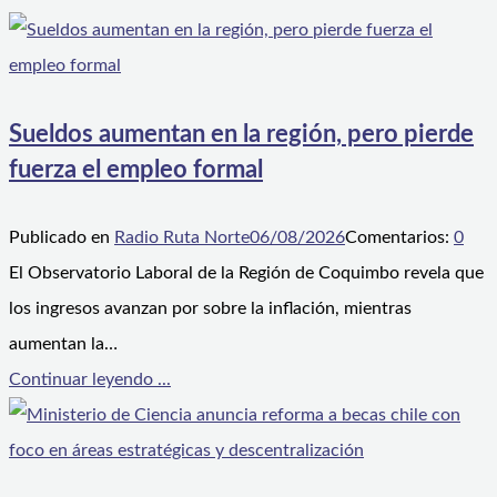
Sueldos aumentan en la región, pero pierde
fuerza el empleo formal
Publicado en
Radio Ruta Norte
06/08/2026
Comentarios:
0
El Observatorio Laboral de la Región de Coquimbo revela que
los ingresos avanzan por sobre la inflación, mientras
aumentan la…
Continuar leyendo ...