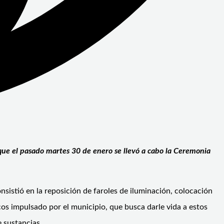
 que el pasado martes 30 de enero se llevó a cabo la Ceremonia
sistió en la reposición de faroles de iluminación, colocación
cos impulsado por el municipio, que busca darle vida a estos
 sustancias.