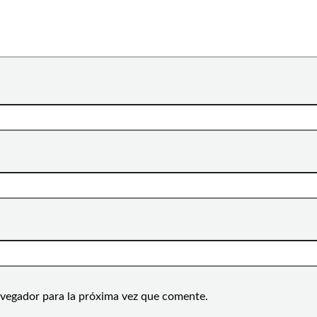
avegador para la próxima vez que comente.