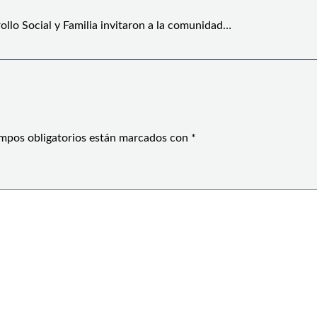
ollo Social y Familia invitaron a la comunidad…
mpos obligatorios están marcados con
*