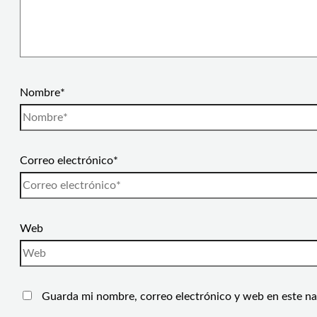
Nombre*
Correo electrónico*
Web
Guarda mi nombre, correo electrónico y web en este n